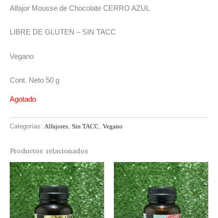
Alfajor Mousse de Chocolate CERRO AZUL
LIBRE DE GLUTEN – SIN TACC
Vegano
Cont. Neto 50 g
Agotado
Categorías:
Alfajores
,
Sin TACC
,
Vegano
Productos relacionados