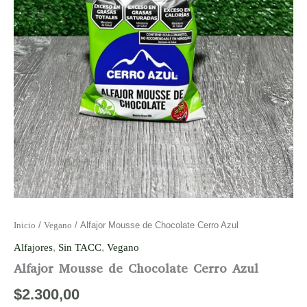
Inicio
/
Vegano
/ Alfajor Mousse de Chocolate Cerro Azul
Alfajores
,
Sin TACC
,
Vegano
Alfajor Mousse de Chocolate Cerro Azul
$
2.300,00