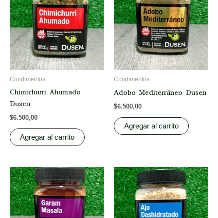
Condimentos
Condimentos
Chimichurri Ahumado
Adobo Mediterráneo Dusen
Dusen
$
6.500,00
$
6.500,00
Agregar al carrito
Agregar al carrito