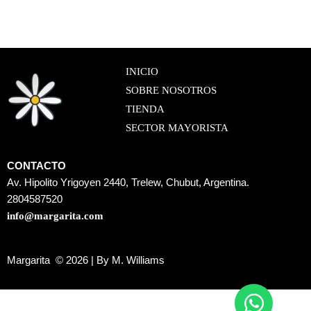
INICIO
SOBRE NOSOTROS
TIENDA
SECTOR MAYORISTA
CONTACTO
Av. Hipolito Yrigoyen 2440, Trelew, Chubut, Argentina.
2804587520
info@margarita.com
Margarita © 2026 | By M. Williams