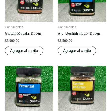
Condimentos
Condimentos
Garam Masala Dusen
Ajo Deshidratado Dusen
$
9.900,00
$
6.500,00
Agregar al carrito
Agregar al carrito