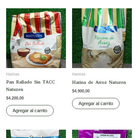
Harinas
Harinas
Pan Rallado Sin TACC
Harina de Arroz Natuzen
Natuzen
$
4.900,00
$
4.200,00
Agregar al carrito
Agregar al carrito