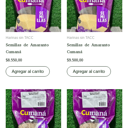
Harinas sin TACC
Harinas sin TACC
Semillas de Amaranto
Semillas de Amaranto
Cumaná
Cumaná
$
8.550,00
$
9.500,00
Agregar al carrito
Agregar al carrito