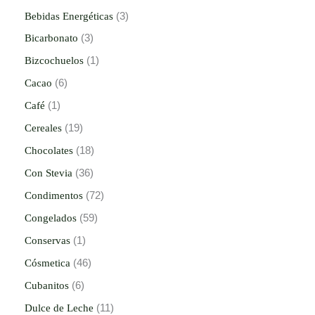
Bebidas Energéticas
3
Bicarbonato
3
Bizcochuelos
1
Cacao
6
Café
1
Cereales
19
Chocolates
18
Con Stevia
36
Condimentos
72
Congelados
59
Conservas
1
Cósmetica
46
Cubanitos
6
Dulce de Leche
11