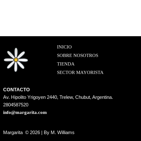
INICIO
SOBRE NOSOTROS
TIENDA
SECTOR MAYORISTA
CONTACTO
Av. Hipolito Yrigoyen 2440, Trelew, Chubut, Argentina.
2804587520
info@margarita.com
Margarita © 2026 | By M. Williams