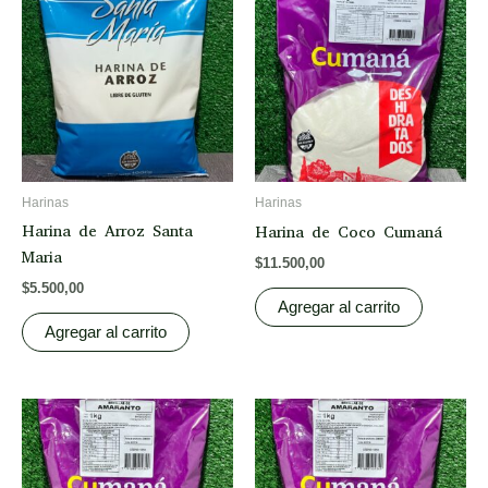
Harinas
Harinas
Harina de Arroz Santa
Harina de Coco Cumaná
Maria
$
11.500,00
$
5.500,00
Agregar al carrito
Agregar al carrito