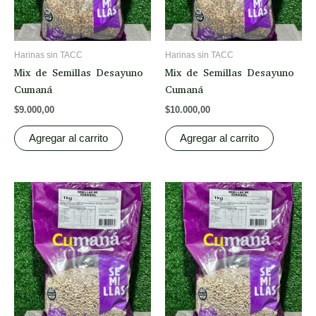
Harinas sin TACC
Harinas sin TACC
Mix de Semillas Desayuno
Mix de Semillas Desayuno
Cumaná
Cumaná
$
9.000,00
$
10.000,00
Agregar al carrito
Agregar al carrito