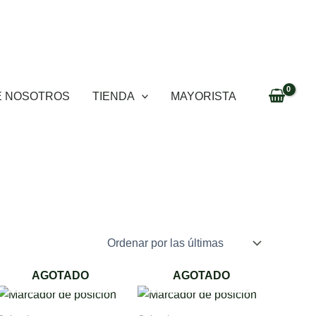
E NOSOTROS
TIENDA
MAYORISTA
AGOTADO
AGOTADO