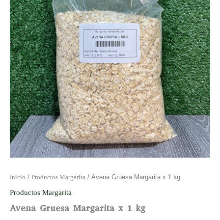
Inicio
/
Productos Margarita
/ Avena Gruesa Margarita x 1 kg
Productos Margarita
Avena Gruesa Margarita x 1 kg