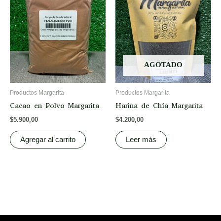
AGOTADO
Productos Margarita
Productos Margarita
Cacao en Polvo Margarita
Harina de Chía Margarita
$
5.900,00
$
4.200,00
Agregar al carrito
Leer más