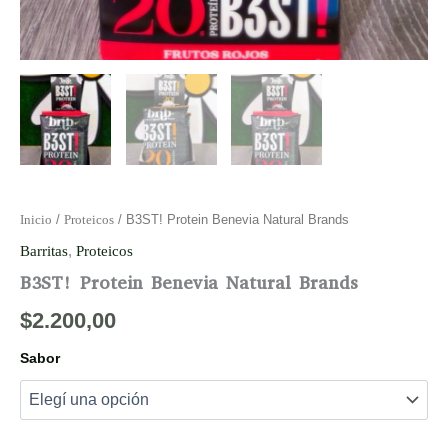
Inicio
/
Proteicos
/ B3ST! Protein Benevia Natural Brands
Barritas
,
Proteicos
B3ST! Protein Benevia Natural Brands
$
2.200,00
Sabor