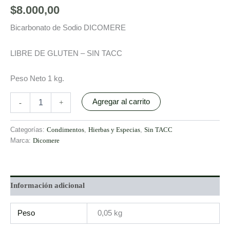
$
8.000,00
Bicarbonato de Sodio DICOMERE
LIBRE DE GLUTEN – SIN TACC
Peso Neto 1 kg.
Agregar al carrito
-
+
Categorías:
Condimentos
,
Hierbas y Especias
,
Sin TACC
Marca:
Dicomere
Información adicional
Peso
0,05 kg