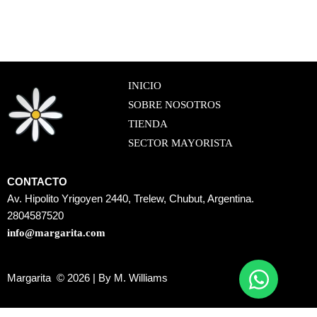
INICIO
SOBRE NOSOTROS
TIENDA
SECTOR MAYORISTA
CONTACTO
Av. Hipolito Yrigoyen 2440, Trelew, Chubut, Argentina.
2804587520
info@margarita.com
Margarita © 2026 | By M. Williams