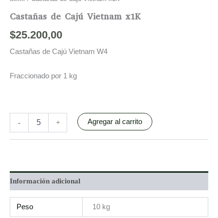
Castañas de Cajú Vietnam x1K
$
25.200,00
Castañas de Cajú Vietnam W4
Fraccionado por 1 kg
Agregar al carrito
-
+
Información adicional
Peso
10 kg