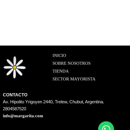
INICIO
SOBRE NOSOTROS
TIENDA
SECTOR MAYORISTA
CONTACTO
Av. Hipolito Yrigoyen 2440, Trelew, Chubut, Argentina.
2804587520
info@margarita.com