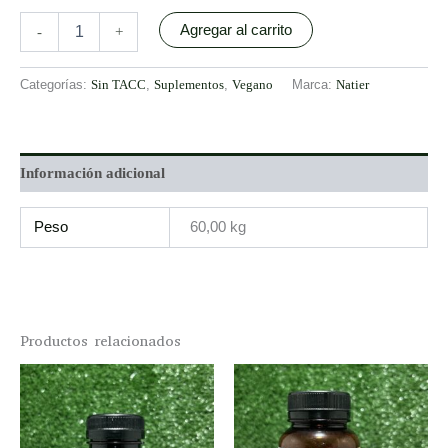
Agregar al carrito
-
+
Categorías:
Sin TACC
,
Suplementos
,
Vegano
Marca:
Natier
Información adicional
Peso
60,00 kg
Productos relacionados