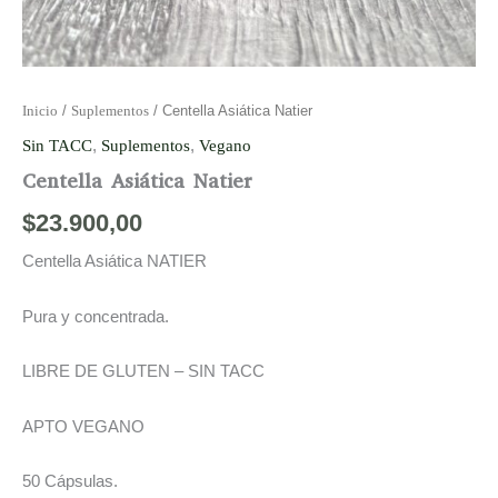
Inicio
/
Suplementos
/ Centella Asiática Natier
Sin TACC
,
Suplementos
,
Vegano
Centella Asiática Natier
$
23.900,00
Centella Asiática NATIER
Pura y concentrada.
LIBRE DE GLUTEN – SIN TACC
APTO VEGANO
50 Cápsulas.