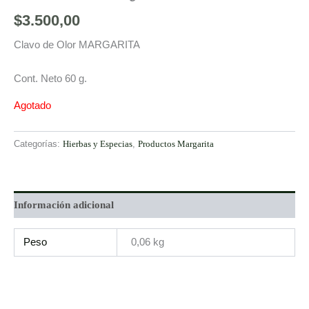
$
3.500,00
Clavo de Olor MARGARITA
Cont. Neto 60 g.
Agotado
Categorías:
Hierbas y Especias
,
Productos Margarita
Información adicional
Peso
0,06 kg