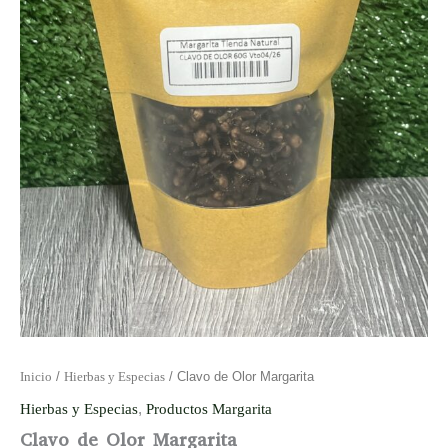
Inicio
/
Hierbas y Especias
/ Clavo de Olor Margarita
Hierbas y Especias
,
Productos Margarita
Clavo de Olor Margarita