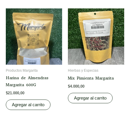
Productos Margarita
Hierbas y Especias
Harina de Almendras
Mix Pimienta Margarita
Margarita 600G
$
4.000,00
$
21.000,00
Agregar al carrito
Agregar al carrito