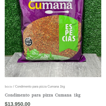
Inicio
/ Condimento para pizza Cumana 1kg
Condimento para pizza Cumana 1kg
$
13.950,00