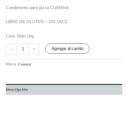
Condimento para pizza CUMANA
LIBRE DE GLUTEN – SIN TACC
Cont. Neto 1kg
Agregar al carrito
-
+
Marca:
Cumaná
Descripción