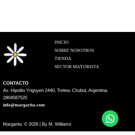
INICIO
SOBRE NOSOTROS
TIENDA
SECTOR MAYORISTA
CONTACTO
Av. Hipolito Yrigoyen 2440, Trelew, Chubut, Argentina.
2804587520
info@margarita.com
Margarita © 2026 | By M. Williams