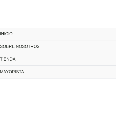
INICIO
SOBRE NOSOTROS
TIENDA
MAYORISTA