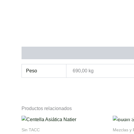
Información adicional
Peso
690,00 kg
Productos relacionados
Sin TACC
Mezclas y 