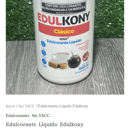
Inicio
/
Sin TACC
/ Edulcorante Líquido Edulkony
Edulcorantes
,
Sin TACC
Edulcorante Líquido Edulkony