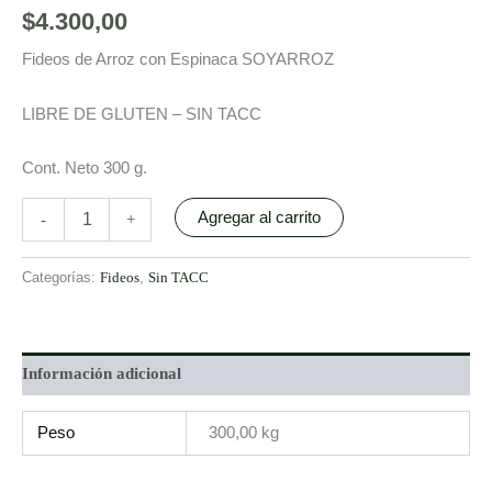
$
4.300,00
Fideos de Arroz con Espinaca SOYARROZ
LIBRE DE GLUTEN – SIN TACC
Cont. Neto 300 g.
Agregar al carrito
-
+
Categorías:
Fideos
,
Sin TACC
Información adicional
Peso
300,00 kg