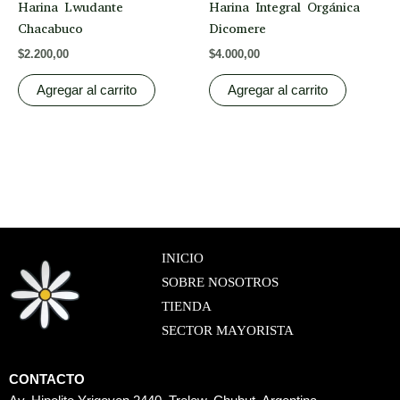
Harina Lwudante
Harina Integral Orgánica
Chacabuco
Dicomere
$
2.200,00
$
4.000,00
Agregar al carrito
Agregar al carrito
INICIO
SOBRE NOSOTROS
TIENDA
SECTOR MAYORISTA
CONTACTO