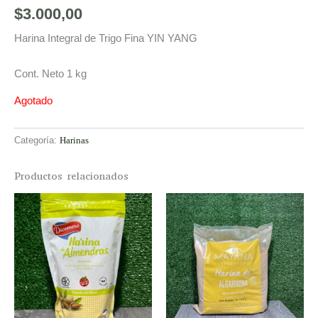
$
3.000,00
Harina Integral de Trigo Fina YIN YANG
Cont. Neto 1 kg
Agotado
Categoría:
Harinas
Productos relacionados