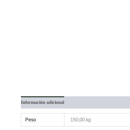
Información adicional
Peso
150,00 kg