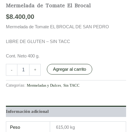
Mermelada de Tomate El Brocal
$
8.400,00
Mermelada de Tomate EL BROCAL DE SAN PEDRO
LIBRE DE GLUTEN – SIN TACC
Cont. Neto 400 g.
Agregar al carrito
-
+
Categorías:
Mermeladas y Dulces
,
Sin TACC
Información adicional
Peso
615,00 kg