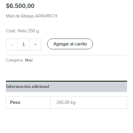
$
6.500,00
Miel de Abejas APAVIRCH
Cont. Neto 250 g.
Agregar al carrito
-
+
Categoría:
Miel
Información adicional
Peso
260,00 kg