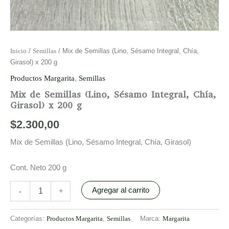
Inicio
/
Semillas
/ Mix de Semillas (Lino, Sésamo Integral, Chía,
Girasol) x 200 g
Productos Margarita
,
Semillas
Mix de Semillas (Lino, Sésamo Integral, Chía,
Girasol) x 200 g
$
2.300,00
Mix de Semillas (Lino, Sésamo Integral, Chía, Girasol)
Cont. Neto 200 g
Agregar al carrito
-
+
Categorías:
Productos Margarita
,
Semillas
Marca:
Margarita