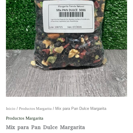
Inicio
/
Productos Margarita
/ Mix para Pan Dulce Margarita
Productos Margarita
Mix para Pan Dulce Margarita