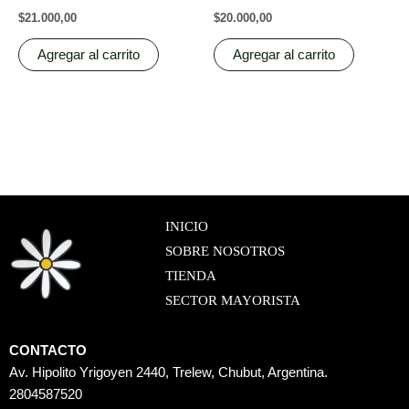
$
21.000,00
$
20.000,00
Agregar al carrito
Agregar al carrito
INICIO
SOBRE NOSOTROS
TIENDA
SECTOR MAYORISTA
CONTACTO
Av. Hipolito Yrigoyen 2440, Trelew, Chubut, Argentina.
2804587520