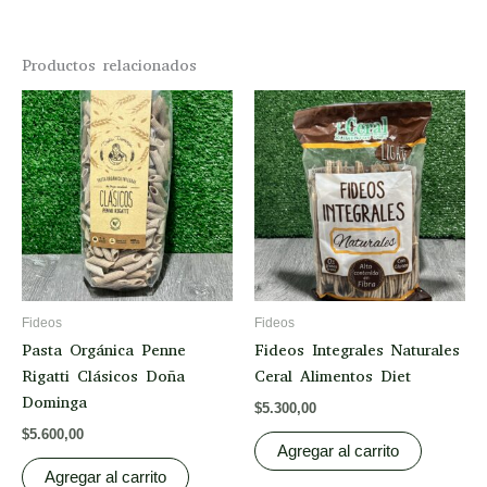
Productos relacionados
Fideos
Fideos
Pasta Orgánica Penne
Fideos Integrales Naturales
Rigatti Clásicos Doña
Ceral Alimentos Diet
Dominga
$
5.300,00
$
5.600,00
Agregar al carrito
Agregar al carrito