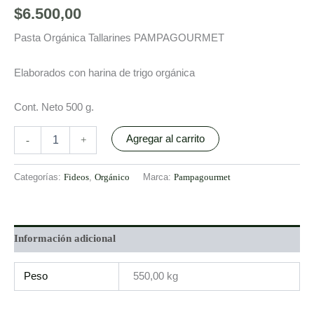
$
6.500,00
Pasta Orgánica Tallarines PAMPAGOURMET
Elaborados con harina de trigo orgánica
Cont. Neto 500 g.
Agregar al carrito
-
+
Categorías:
Fideos
,
Orgánico
Marca:
Pampagourmet
Información adicional
Peso
550,00 kg