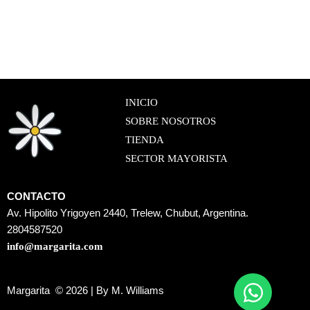
INICIO
SOBRE NOSOTROS
TIENDA
SECTOR MAYORISTA
CONTACTO
Av. Hipolito Yrigoyen 2440, Trelew, Chubut, Argentina.
2804587520
info@margarita.com
Margarita © 2026 | By M. Williams