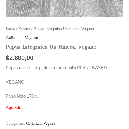
Inicio
/
Vegano
/ Pepas Integrales Un Rincón Vegano
Galletitas
,
Vegano
Pepas Integrales Un Rincón Vegano
$
2.800,00
Pepas dulces integrales de membrillo PLANT BASED
VEGANO
Peso Neto 170 g.
Agotado
Categorías:
Galletitas
,
Vegano