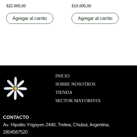
$
22.000,00
$
19.000,00
Agregar al carrito
Agregar al carrito
INICIO
SOBRE NOSOTROS
TIENDA
SECTOR MAYORISTA
CONTACTO
Av. Hipolito Yrigoyen 2440, Trelew, Chubut, Argentina.
2804587520