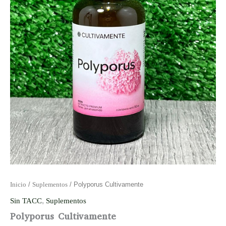
Inicio
/
Suplementos
/ Polyporus Cultivamente
Sin TACC
,
Suplementos
Polyporus Cultivamente