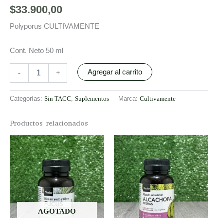
$
33.900,00
Polyporus CULTIVAMENTE
Cont. Neto 50 ml
Agregar al carrito
-
+
Categorías:
Sin TACC
,
Suplementos
Marca:
Cultivamente
Productos relacionados
AGOTADO