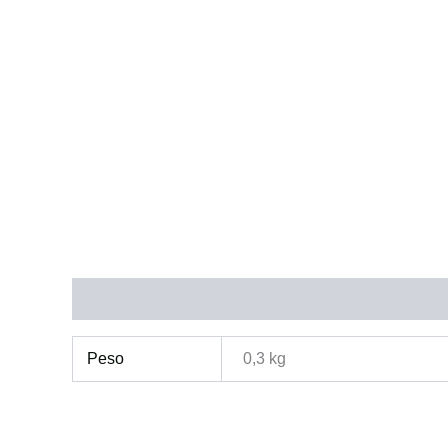
Información adicional
Peso
0,3 kg