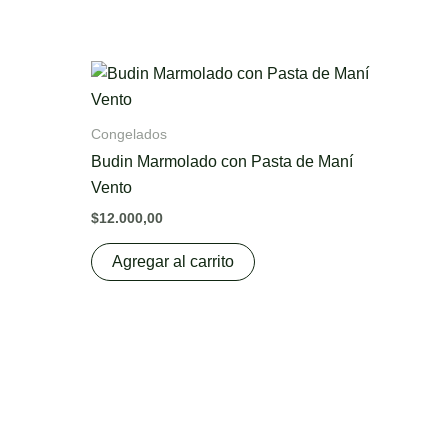
Congelados
Budin Marmolado con Pasta de Maní
Vento
$
12.000,00
Agregar al carrito