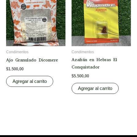
Condimentos
Condimentos
Azafrán en Hebras El
Ajo Granulado Dicomere
Conquistador
$
1.500,00
$
5.500,00
Agregar al carrito
Agregar al carrito