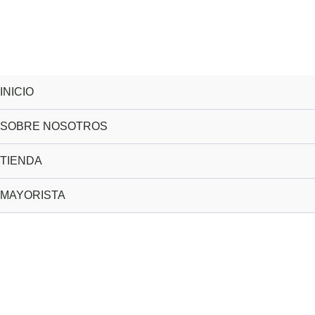
INICIO
SOBRE NOSOTROS
TIENDA
MAYORISTA