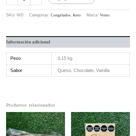
SKU:
N/D
Categorías:
Congelados
,
Keto
Marca:
Vento
Información adicional
Peso
0,15 kg
Sabor
Queso, Chocolate, Vainilla
Productos relacionados