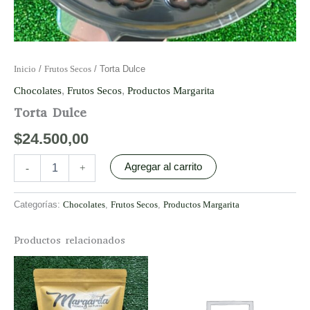
Inicio
/
Frutos Secos
/ Torta Dulce
Chocolates
,
Frutos Secos
,
Productos Margarita
Torta Dulce
$
24.500,00
Agregar al carrito
-
+
Categorías:
Chocolates
,
Frutos Secos
,
Productos Margarita
Productos relacionados