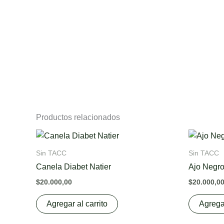
Productos relacionados
Sin TACC
Sin TACC
Canela Diabet Natier
Ajo Negro
$
20.000,00
$
20.000,0
Agregar al carrito
Agregar