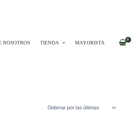
E NOSOTROS
TIENDA
MAYORISTA