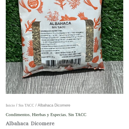
Inicio
/
Sin TACC
/ Albahaca Dicomere
Condimentos
,
Hierbas y Especias
,
Sin TACC
Albahaca Dicomere