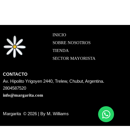
INICIO
SOBRE NOSOTROS
TIENDA
SECTOR MAYORISTA
CONTACTO
Av. Hipolito Yrigoyen 2440, Trelew, Chubut, Argentina.
2804587520
info@margarita.com
Margarita © 2026 | By M. Williams