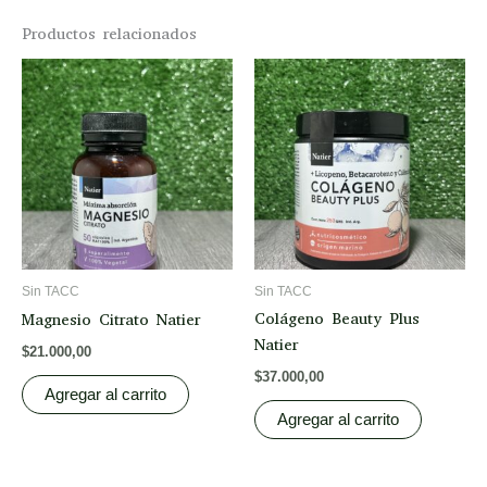
Productos relacionados
Sin TACC
Sin TACC
Colágeno Beauty Plus
Magnesio Citrato Natier
Natier
$
21.000,00
$
37.000,00
Agregar al carrito
Agregar al carrito