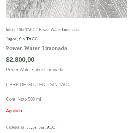
Inicio
/
Sin TACC
/ Power Water Limonada
Jugos
,
Sin TACC
Power Water Limonada
$
2.800,00
Power Water sabor Limonada
LIBRE DE GLUTEN – SIN TACC
Cont Neto 500 ml
Agotado
Categorías:
Jugos
,
Sin TACC