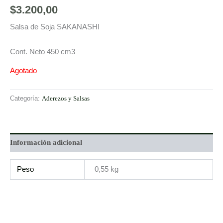
$
3.200,00
Salsa de Soja SAKANASHI
Cont. Neto 450 cm3
Agotado
Categoría:
Aderezos y Salsas
Información adicional
Peso
0,55 kg