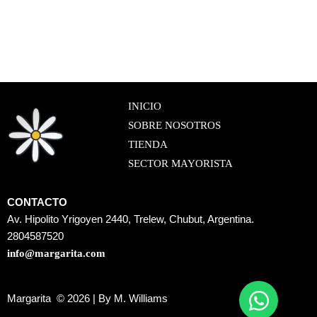
INICIO
SOBRE NOSOTROS
TIENDA
SECTOR MAYORISTA
CONTACTO
Av. Hipolito Yrigoyen 2440, Trelew, Chubut, Argentina.
2804587520
info@margarita.com
Margarita © 2026 | By M. Williams