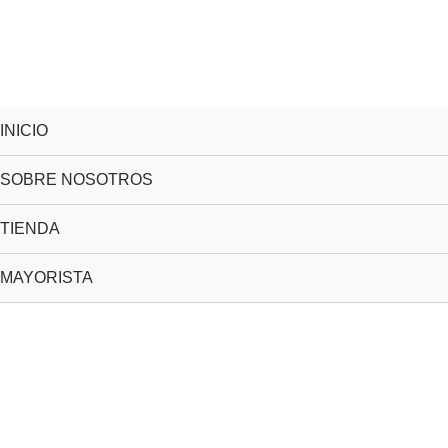
INICIO
SOBRE NOSOTROS
TIENDA
MAYORISTA